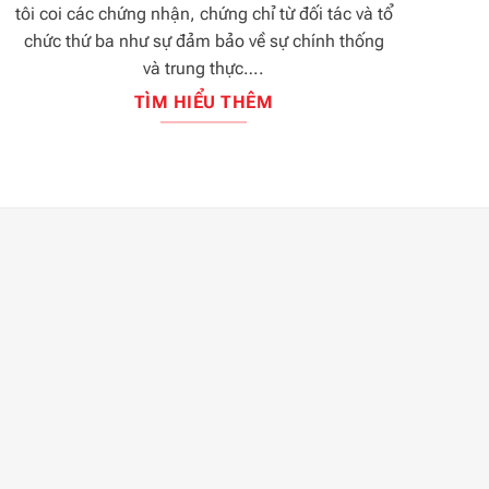
tôi coi các chứng nhận, chứng chỉ từ đối tác và tổ
chức thứ ba như sự đảm bảo về sự chính thống
và trung thực….
TÌM HIỂU THÊM