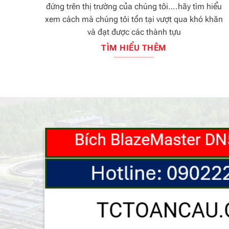
đứng trên thị trường của chúng tôi….hãy tìm hiểu
xem cách mà chúng tôi tồn tại vượt qua khó khăn
và đạt được các thành tựu
TÌM HIỂU THÊM