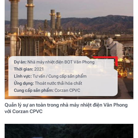
Dự án:
Nhà máy nhiệt điện BOT Vân Phong
Thời gian:
2021
Lĩnh vực:
Tư vấn / Cung cấp sản phẩm
Ứng dụng:
Thoát nước thải hóa chất
Cung cấp sản phẩm:
Corzan CPVC
Quản lý sự an toàn trong nhà máy nhiệt điện Vân Phong
với Corzan CPVC