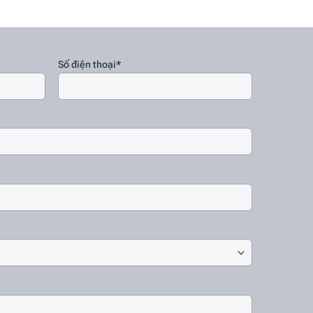
Số điện thoại*