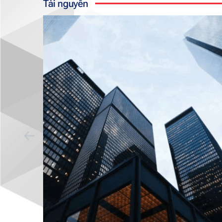
Tài nguyên