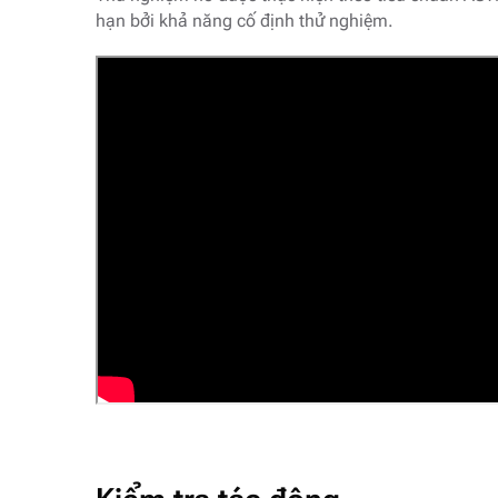
hạn bởi khả năng cố định thử nghiệm.