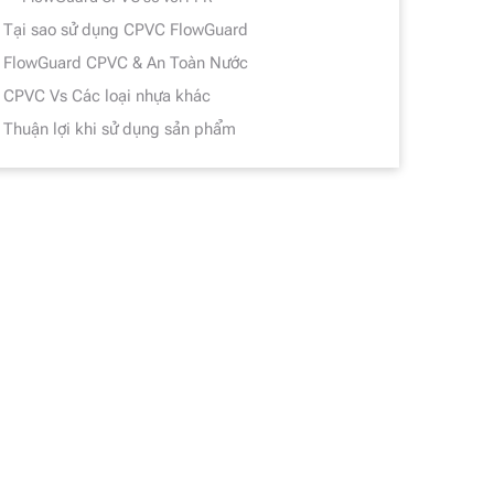
Tại sao sử dụng CPVC FlowGuard
FlowGuard CPVC & An Toàn Nước
CPVC Vs Các loại nhựa khác
Thuận lợi khi sử dụng sản phẩm