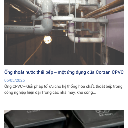
Ống thoát nước thải bếp – một ứng dụng của Corzan CPVC
05/05/2025
Ống CPVC – Giải pháp tối ưu cho hệ thống hóa chất, thoát bếp trong
công nghiệp hiện đại Trong các nhà máy, khu công...