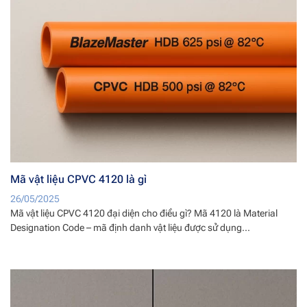
Mã vật liệu CPVC 4120 là gì
26/05/2025
Mã vật liệu CPVC 4120 đại diện cho điều gì? Mã 4120 là Material
Designation Code – mã định danh vật liệu được sử dụng...