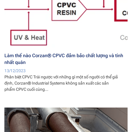
Làm thế nào Corzan® CPVC đảm bảo chất lượng và tính
nhất quán
13/12/2023
Phân biệt CPVC Trái ngược với những gì một số người có thể giả
định, Corzan® Industrial Systems không sản xuất các sản
phẩm CPVC cuối cùng...