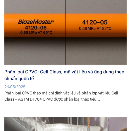
Phân loại CPVC: Cell Class, mã vật liệu và ứng dụng theo
chuẩn quốc tế
26/05/2025
Phân loại CPVC theo mã chỉ định vật liệu và phân lớp vật liệu Cell
Class – ASTM D1784 CPVC được phân loại theo tiêu...