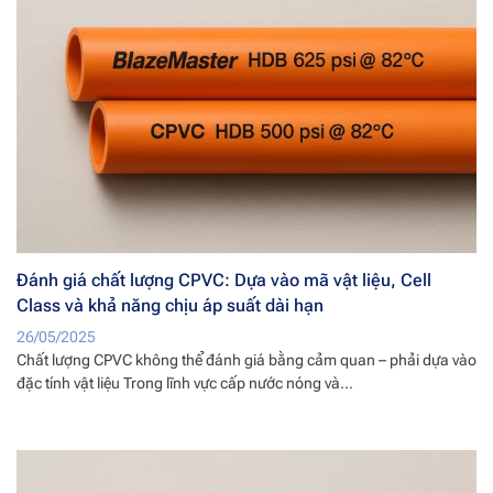
Đánh giá chất lượng CPVC: Dựa vào mã vật liệu, Cell
Class và khả năng chịu áp suất dài hạn
26/05/2025
Chất lượng CPVC không thể đánh giá bằng cảm quan – phải dựa vào
đặc tính vật liệu Trong lĩnh vực cấp nước nóng và...