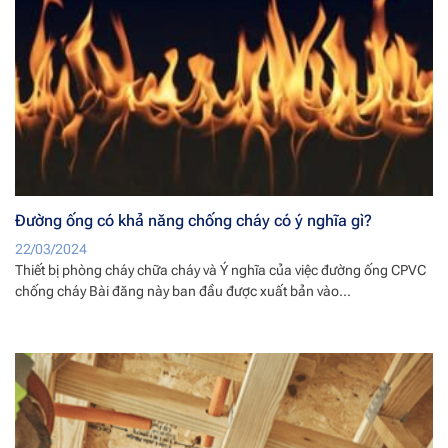
Đường ống có khả năng chống cháy có ý nghĩa gì?
22/03/2024
Thiết bị phòng cháy chữa cháy và Ý nghĩa của việc đường ống CPVC
chống cháy Bài đăng này ban đầu được xuất bản vào...