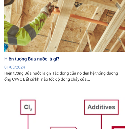
Hiện tượng Búa nước là gì?
01/03/2024
Hiện tượng Búa nước là gì? Tác động của nó đến hệ thống đường
ống CPVC Bất cứ khi nào tốc độ dòng chảy của...