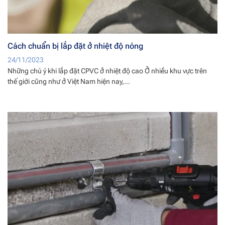
Cách chuẩn bị lắp đặt ở nhiệt độ nóng
24/11/2023
Những chú ý khi lắp đặt CPVC ở nhiệt độ cao Ở nhiều khu vực trên
thế giới cũng như ở Việt Nam hiện nay,...