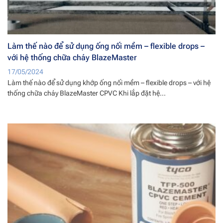
Làm thế nào để sử dụng ống nối mềm – flexible drops –
với hệ thống chữa cháy BlazeMaster
17/05/2024
Làm thế nào để sử dụng khớp ống nối mềm – flexible drops – với hệ
thống chữa cháy BlazeMaster CPVC Khi lắp đặt hệ...