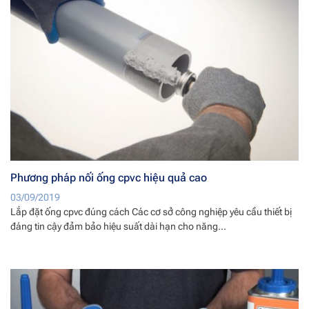
Phương pháp nối ống cpvc hiệu quả cao
03/09/2019
Lắp đặt ống cpvc đúng cách Các cơ sở công nghiệp yêu cầu thiết bị
đáng tin cậy đảm bảo hiệu suất dài hạn cho năng...