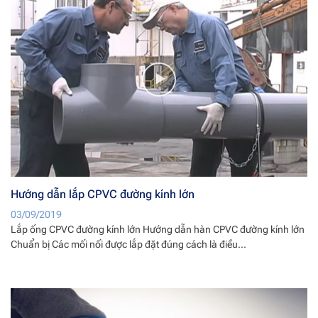
Hướng dẫn lắp CPVC đường kính lớn
03/09/2019
Lắp ống CPVC đường kính lớn Hướng dẫn hàn CPVC đường kính lớn
Chuẩn bị Các mối nối được lắp đặt đúng cách là điều...