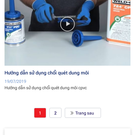
Hướng dẫn sử dụng chổi quét dung môi
19/07/2019
Hướng dẫn sử dụng chổi quét dung môi cpvc
1
2
Trang sau
Chuyên mục