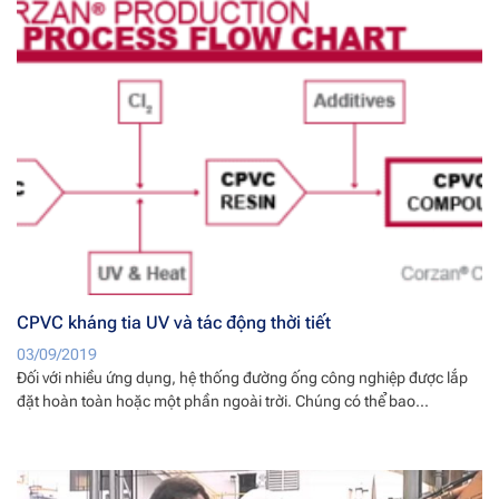
CPVC kháng tia UV và tác động thời tiết
03/09/2019
Đối với nhiều ứng dụng, hệ thống đường ống công nghiệp được lắp
đặt hoàn toàn hoặc một phần ngoài trời. Chúng có thể bao...