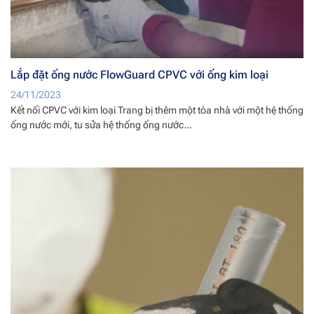
Lắp đặt ống nước FlowGuard CPVC với ống kim loại
24/11/2023
Kết nối CPVC với kim loại Trang bị thêm một tòa nhà với một hệ thống
ống nước mới, tu sửa hệ thống ống nước...