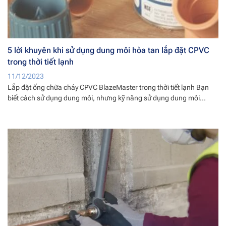
5 lời khuyên khi sử dụng dung môi hòa tan lắp đặt CPVC
trong thời tiết lạnh
11/12/2023
Lắp đặt ống chữa cháy CPVC BlazeMaster trong thời tiết lạnh Bạn
biết cách sử dụng dung môi, nhưng kỹ năng sử dụng dung môi...