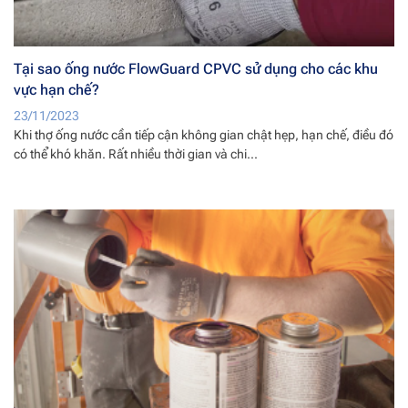
Tại sao ống nước FlowGuard CPVC sử dụng cho các khu
vực hạn chế?
23/11/2023
Khi thợ ống nước cần tiếp cận không gian chật hẹp, hạn chế, điều đó
có thể khó khăn. Rất nhiều thời gian và chi...