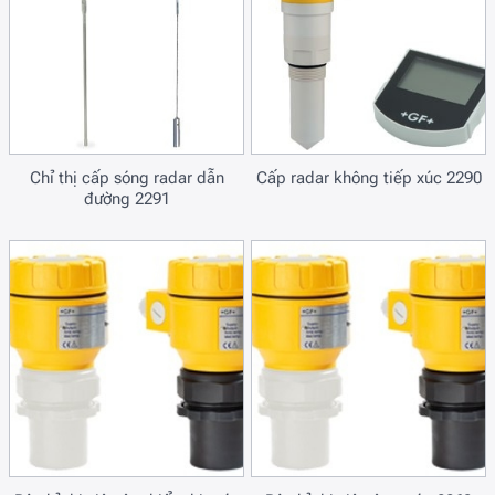
Chỉ thị cấp sóng radar dẫn
Cấp radar không tiếp xúc 2290
đường 2291