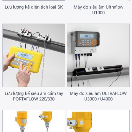
Lưu lượng kế diện tích loại SK
Máy đo siêu âm Ultraflow
U1000
Lưu lượng kế siêu âm cầm tay
Máy đo siêu âm ULTRAFLOW
PORTAFLOW 220/330
U3000 / U4000