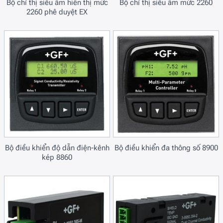
Bộ chỉ thị siêu âm hiển thị mức
Bộ chỉ thị siêu âm mức 2260
2260 phê duyệt EX
Bộ điều khiển độ dẫn điện-kênh
Bộ điều khiển đa thông số 8900
kép 8860