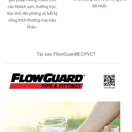
tốt nhất.
các khách sạn, trường học,
tòa nhà văn phòng và bất kỳ
công trình thương mại nào
khác.
Tại sao FlowGuard® CPVC?