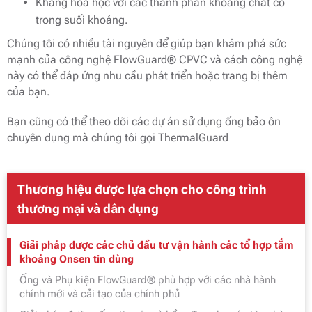
Kháng hóa học với các thành phần khoáng chất có
trong suối khoáng.
Chúng tôi có nhiều tài nguyên để giúp bạn khám phá sức
mạnh của công nghệ FlowGuard® CPVC và cách công nghệ
này có thể đáp ứng nhu cầu phát triển hoặc trang bị thêm
của bạn.
Bạn cũng có thể theo dõi các dự án sử dụng ống bảo ôn
chuyên dụng mà chúng tôi gọi ThermalGuard
Thương hiệu được lựa chọn cho công trình
thương mại và dân dụng
Giải pháp được các chủ đầu tư vận hành các tổ hợp tắm
khoáng Onsen tin dùng
Ống và Phụ kiện FlowGuard® phù hợp với các nhà hành
chính mới và cải tạo của chính phủ