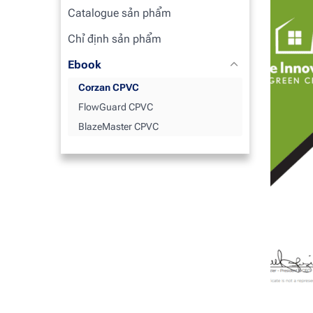
Catalogue sản phẩm
Chỉ định sản phẩm
Ebook
Corzan CPVC
FlowGuard CPVC
BlazeMaster CPVC