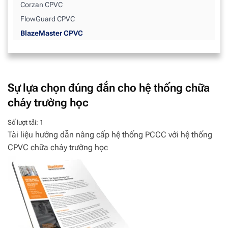
Corzan CPVC
FlowGuard CPVC
BlazeMaster CPVC
Sự lựa chọn đúng đắn cho hệ thống chữa
cháy trường học
Số lượt tải: 1
Tài liệu hướng dẫn nâng cấp hệ thống PCCC với hệ thống
CPVC chữa cháy trường học