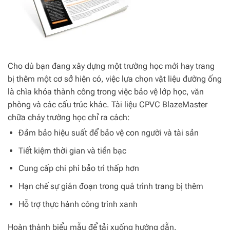
Cho dù bạn đang xây dựng một trường học mới hay trang
bị thêm một cơ sở hiện có, việc lựa chọn vật liệu đường ống
là chìa khóa thành công trong việc bảo vệ lớp học, văn
phòng và các cấu trúc khác. Tài liệu CPVC BlazeMaster
chữa cháy trường học chỉ ra cách:
Đảm bảo hiệu suất để bảo vệ con người và tài sản
Tiết kiệm thời gian và tiền bạc
Cung cấp chi phí bảo trì thấp hơn
Hạn chế sự gián đoạn trong quá trình trang bị thêm
Hỗ trợ thực hành công trình xanh
Hoàn thành biểu mẫu để tải xuống hướng dẫn.