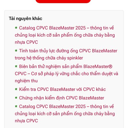
Tài nguyên khác
Catalog CPVC BlazeMaster 2025 – thông tin về
chủng loại kích cỡ sản phẩm ống chữa cháy bằng
nhựa CPVC
Tính toán thủy lực đường ống CPVC BlazeMaster
trong hệ thống chữa cháy spinkler
Biên bản thử nghiệm sản phẩm BlazeMaster®
CPVC – Cơ sở pháp lý vững chắc cho thẩm duyệt và
nghiệm thu
Kiểm tra CPVC BlazeMaster với CPVC khác
Chứng nhận kiểm định CPVC BlazeMaster
Catalog CPVC BlazeMaster 2025 – thông tin về
chủng loại kích cỡ sản phẩm ống chữa cháy bằng
nhựa CPVC