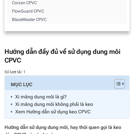
Corzan CPVC
FlowGuard CPVC
BlazeMaster CPVC
Hướng dẫn đầy đủ về sử dụng dung môi
CPVC
Số lượt tải: 1
MỤC LỤC
Xi măng dung môi là gì?
Xi măng dung môi không phải là keo
Xem Hướng dẫn sử dụng keo CPVC
Hướng dẫn sử dụng dung môi, hay thói quen gọi là keo