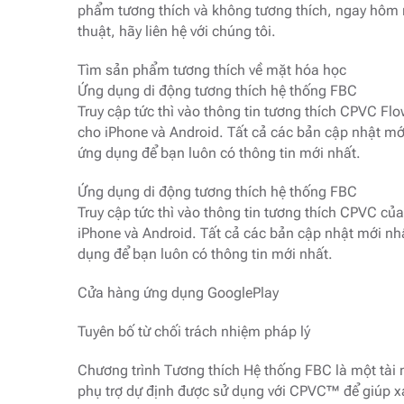
phẩm tương thích và không tương thích, ngay hôm 
thuật, hãy liên hệ với chúng tôi.
Tìm sản phẩm tương thích về mặt hóa học
Ứng dụng di động tương thích hệ thống FBC
Truy cập tức thì vào thông tin tương thích CPVC Fl
cho iPhone và Android. Tất cả các bản cập nhật mớ
ứng dụng để bạn luôn có thông tin mới nhất.
Ứng dụng di động tương thích hệ thống FBC
Truy cập tức thì vào thông tin tương thích CPVC củ
iPhone và Android. Tất cả các bản cập nhật mới nh
dụng để bạn luôn có thông tin mới nhất.
Cửa hàng ứng dụng GooglePlay
Tuyên bố từ chối trách nhiệm pháp lý
Chương trình Tương thích Hệ thống FBC là một tài
phụ trợ dự định được sử dụng với CPVC™ để giúp x