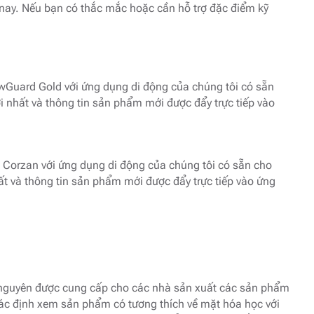
nay. Nếu bạn có thắc mắc hoặc cần hỗ trợ đặc điểm kỹ
owGuard Gold với ứng dụng di động của chúng tôi có sẵn
i nhất và thông tin sản phẩm mới được đẩy trực tiếp vào
a Corzan với ứng dụng di động của chúng tôi có sẵn cho
ất và thông tin sản phẩm mới được đẩy trực tiếp vào ứng
 nguyên được cung cấp cho các nhà sản xuất các sản phẩm
ác định xem sản phẩm có tương thích về mặt hóa học với