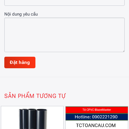
Nội dung yêu cầu
SẢN PHẨM TƯƠNG TỰ