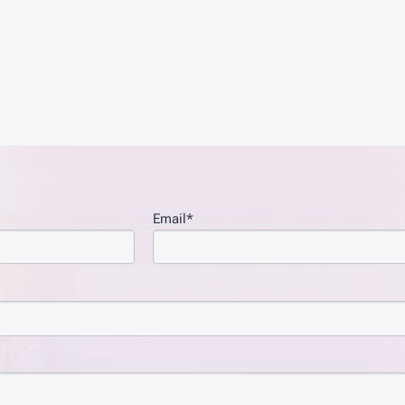
Email*