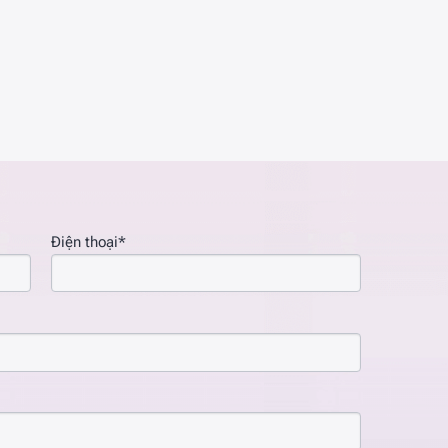
Điện thoại*