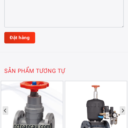
SẢN PHẨM TƯƠNG TỰ