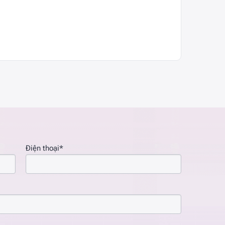
Điện thoại*