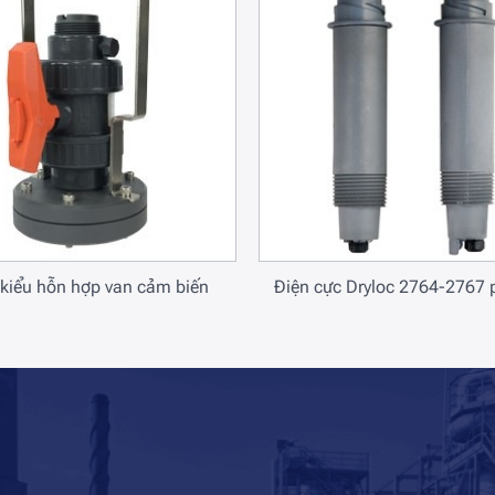
kiểu hỗn hợp van cảm biến
Điện cực Dryloc 2764-2767