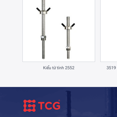
Kiểu từ tính 2552
3519 