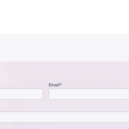
Email*