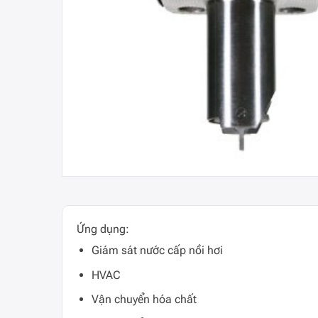
Ứng dụng:
Giám sát nước cấp nồi hơi
HVAC
Vận chuyển hóa chất