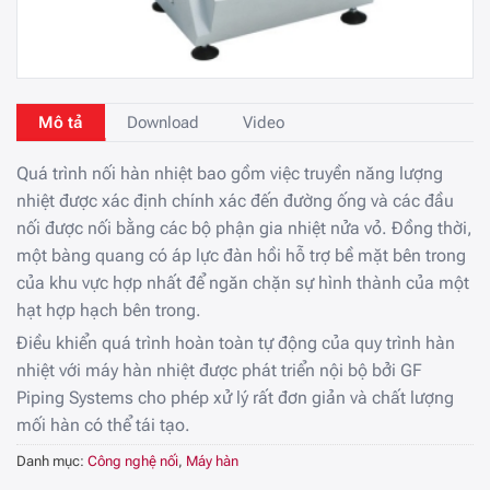
Mô tả
Download
Video
Quá trình nối hàn nhiệt bao gồm việc truyền năng lượng
nhiệt được xác định chính xác đến đường ống và các đầu
nối được nối bằng các bộ phận gia nhiệt nửa vỏ. Đồng thời,
một bàng quang có áp lực đàn hồi hỗ trợ bề mặt bên trong
của khu vực hợp nhất để ngăn chặn sự hình thành của một
hạt hợp hạch bên trong.
Điều khiển quá trình hoàn toàn tự động của quy trình hàn
nhiệt với máy hàn nhiệt được phát triển nội bộ bởi GF
Piping Systems cho phép xử lý rất đơn giản và chất lượng
mối hàn có thể tái tạo.
Danh mục:
Công nghệ nối
,
Máy hàn