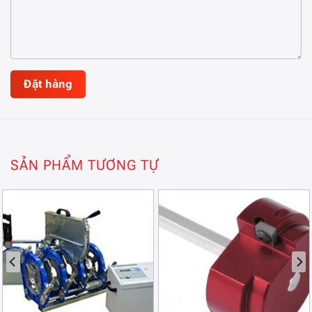
SẢN PHẨM TƯƠNG TỰ