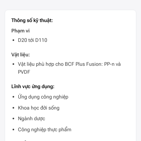
Thông số kỹ thuật:
Phạm vi
D20 tới D110
Vật liệu:
Vật liệu phù hợp cho BCF Plus Fusion: PP-n và
PVDF
Lĩnh vực ứng dụng:
Ứng dụng công nghiệp
Khoa học đời sống
Ngành dược
Công nghiệp thực phẩm