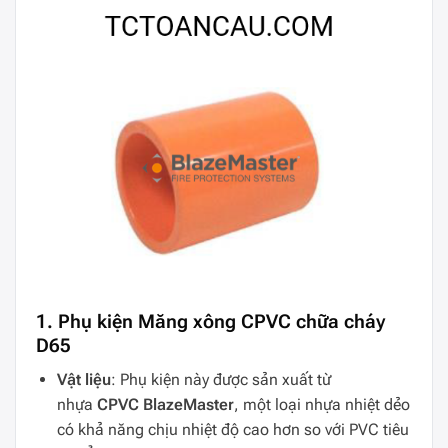
1. Phụ kiện Măng xông CPVC chữa cháy
D65
Vật liệu
: Phụ kiện này được sản xuất từ
nhựa
CPVC BlazeMaster
, một loại nhựa nhiệt dẻo
có khả năng chịu nhiệt độ cao hơn so với PVC tiêu