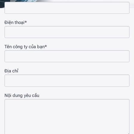
Điện thoại*
Tên công ty của bạn*
Địa chỉ
Nội dung yêu cầu