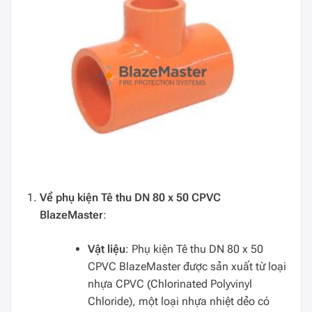
Về phụ kiện Tê thu DN 80 x 50 CPVC
BlazeMaster
:
Vật liệu
: Phụ kiện Tê thu DN 80 x 50
CPVC BlazeMaster được sản xuất từ loại
nhựa CPVC (Chlorinated Polyvinyl
Chloride), một loại nhựa nhiệt dẻo có