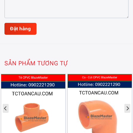
SẢN PHẨM TƯƠNG TỰ