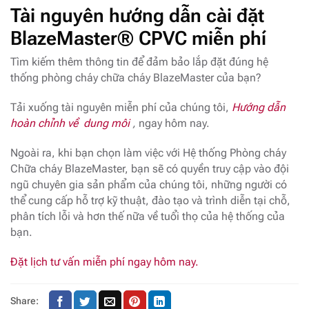
Tài nguyên hướng dẫn cài đặt
BlazeMaster® CPVC miễn phí
Tìm kiếm thêm thông tin để đảm bảo lắp đặt đúng hệ
thống phòng cháy chữa cháy BlazeMaster của bạn?
Tải xuống tài nguyên miễn phí của chúng tôi,
Hướng dẫn
hoàn chỉnh về dung môi
,
ngay hôm nay.
Ngoài ra, khi bạn chọn làm việc với Hệ thống Phòng cháy
Chữa cháy BlazeMaster, bạn sẽ có quyền truy cập vào đội
ngũ chuyên gia sản phẩm của chúng tôi, những người có
thể cung cấp hỗ trợ kỹ thuật, đào tạo và trình diễn tại chỗ,
phân tích lỗi và hơn thế nữa về tuổi thọ của hệ thống của
bạn.
Đặt lịch tư vấn miễn phí ngay hôm nay.
Share: