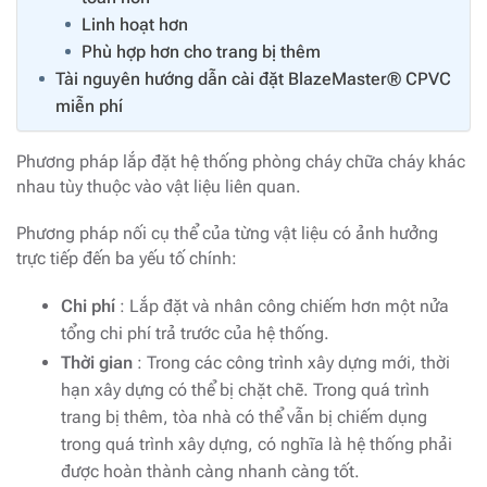
Linh hoạt hơn
Phù hợp hơn cho trang bị thêm
Tài nguyên hướng dẫn cài đặt BlazeMaster® CPVC
miễn phí
Phương pháp lắp đặt hệ thống phòng cháy chữa cháy khác
nhau tùy thuộc vào vật liệu liên quan.
Phương pháp nối cụ thể của từng vật liệu có ảnh hưởng
trực tiếp đến ba yếu tố chính:
Chi phí
: Lắp đặt và nhân công chiếm hơn một nửa
tổng chi phí trả trước của hệ thống.
Thời gian
: Trong các công trình xây dựng mới, thời
hạn xây dựng có thể bị chặt chẽ. Trong quá trình
trang bị thêm, tòa nhà có thể vẫn bị chiếm dụng
trong quá trình xây dựng, có nghĩa là hệ thống phải
được hoàn thành càng nhanh càng tốt.