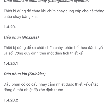
Chai chứa khí chữa cháy (extinguishant cylinder)
Thiết bị dùng để chứa khí chữa cháy cung cấp cho hệ thống
chữa cháy bằng khí.
1.4.20.
Đầu phun (Nozzles)
Thiết bị dùng để xả chất chữa cháy, phân bố theo đặc tuyến
và số lượng quy định trên một diện tích thiết kế.
1.4.20.1
Đầu phun kín (Spinkler)
Đầu phun có cơ cấu nhạy cảm nhiệt được thiết kế để tác
động ở một nhiệt độ xác định trước.
1.4.20.2