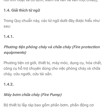
1.4. Giải thích từ ngữ
Trong Quy chuẩn này, các từ ngữ dưới đây được hiểu như
sau:
1.4.1.
Phương tiện phòng cháy và chữa cháy (Fire protection
equipments)
Phương tiện cơ giới, thiết bị, máy móc, dụng cụ, hóa chất,
công cụ hỗ trợ chuyên dùng cho việc phòng cháy và chữa
cháy, cứu người, cứu tài sản.
1.4.2.
Máy bơm chữa cháy (Fire Pump)
Bộ thiết bị lắp ráp bao gồm phần bơm, phần động cơ