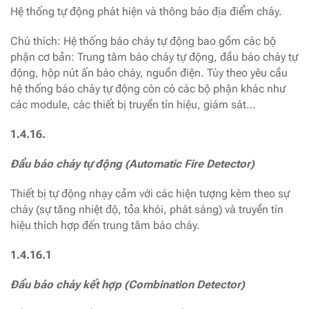
Hệ thống tự động phát hiện và thông báo địa điểm cháy.
Chú thích: Hệ thống báo cháy tự động bao gồm các bộ
phận cơ bản: Trung tâm báo cháy tự động, đầu báo cháy tự
động, hộp nút ấn báo cháy, nguồn điện. Tùy theo yêu cầu
hệ thống báo cháy tự động còn có các bộ phận khác như
các module, các thiết bị truyền tín hiệu, giám sát…
1.4.16.
Đầu báo cháy tự động (Automatic Fire Detector)
Thiết bị tự động nhạy cảm với các hiện tượng kèm theo sự
cháy (sự tăng nhiệt độ, tỏa khói, phát sáng) và truyền tín
hiệu thích hợp đến trung tâm báo cháy.
1.4.16.1
Đầu báo cháy kết hợp (Combination Detector)