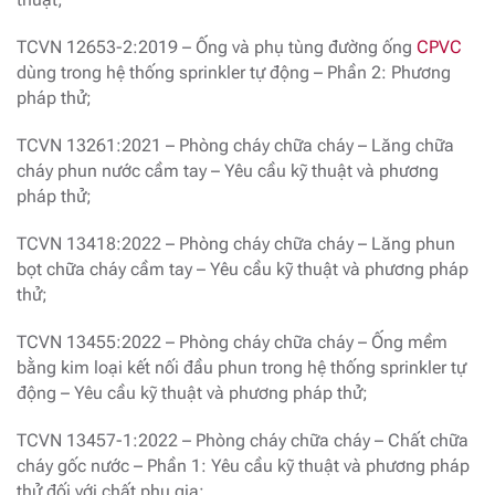
TCVN 12653-2:2019 – Ống và phụ tùng đường ống
CPVC
dùng trong hệ thống sprinkler tự động – Phần 2: Phương
pháp thử;
TCVN 13261:2021 – Phòng cháy chữa cháy – Lăng chữa
cháy phun nước cầm tay – Yêu cầu kỹ thuật và phương
pháp thử;
TCVN 13418:2022 – Phòng cháy chữa cháy – Lăng phun
bọt chữa cháy cầm tay – Yêu cầu kỹ thuật và phương pháp
thử;
TCVN 13455:2022 – Phòng cháy chữa cháy – Ống mềm
bằng kim loại kết nối đầu phun trong hệ thống sprinkler tự
động – Yêu cầu kỹ thuật và phương pháp thử;
TCVN 13457-1:2022 – Phòng cháy chữa cháy – Chất chữa
cháy gốc nước – Phần 1: Yêu cầu kỹ thuật và phương pháp
thử đối với chất phụ gia;