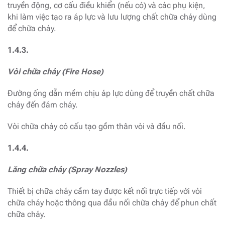
truyền động, cơ cấu điều khiển (nếu có) và các phụ kiện,
khi làm việc tạo ra áp lực và lưu lượng chất chữa cháy dùng
để chữa cháy.
1.4.3.
Vòi chữa cháy (Fire Hose)
Đường ống dẫn mềm chịu áp lực dùng để truyền chất chữa
cháy đến đám cháy.
Vòi chữa cháy có cấu tạo gồm thân vòi và đầu nối.
1.4.4.
Lăng chữa cháy (Spray Nozzles)
Thiết bị chữa cháy cầm tay được kết nối trực tiếp với vòi
chữa cháy hoặc thông qua đầu nối chữa cháy để phun chất
chữa cháy.