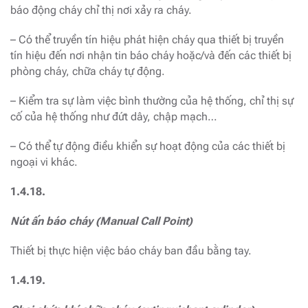
báo động cháy chỉ thị nơi xảy ra cháy.
– Có thể truyền tín hiệu phát hiện cháy qua thiết bị truyền
tín hiệu đến nơi nhận tin báo cháy hoặc/và đến các thiết bị
phòng cháy, chữa cháy tự động.
– Kiểm tra sự làm việc bình thường của hệ thống, chỉ thị sự
cố của hệ thống như đứt dây, chập mạch…
– Có thể tự động điều khiển sự hoạt động của các thiết bị
ngoại vi khác.
1.4.18.
Nút ấn báo cháy (Manual Call Point)
Thiết bị thực hiện việc báo cháy ban đầu bằng tay.
1.4.19.