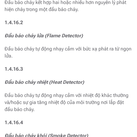
Đầu báo cháy kết hợp hai hoặc nhiều hơn nguyên lý phát
hiện cháy trong một đầu báo cháy.
1.4.16.2
Đầu báo cháy lửa (Flame Detector)
Đầu báo cháy tự động nhạy cảm với bức xạ phát ra từ ngọn
lửa.
1.4.16.3
Đầu báo cháy nhiệt (Heat Detector)
Đầu báo cháy tự động nhạy cảm với nhiệt độ khác thường
và/hoặc sự gia tăng nhiệt độ của môi trường nơi lắp đặt
đầu báo cháy.
1.4.16.4
Đầu báo cháy khói (Smoke Detector)