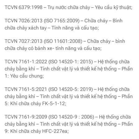
TCVN 6379:1998 – Trụ nước chữa cháy – Yêu cầu kỹ thuật;
TCVN 7026:2013 (ISO 7165:2009) – Chữa cháy – Bình
chữa cháy xách tay – Tính năng và cấu tạo;
TCVN 7027:2013 (ISO 11601:2008) – Chữa cháy – bình
chữa cháy có bánh xe- tính năng và cấu tạo;
TCVN 7161-1:2022 (ISO 14520-1: 2015) – Hệ thống chữa
cháy bằng khí – Tính chất vật lý và thiết kế hệ thống – Phần
1: Yêu cầu chung;
TCVN 7161-5:2021 (ISO 14520-5: 2019) – Hệ thống chữa
cháy bằng khí – Tính chất vật lý và thiết kế hệ thống – Phần
5: Khí chữa cháy FK-5-1-12;
TCVN 7161-9:2009 (ISO 14520-9 : 2006) – Hệ thống chữa
cháy bằng khí – Tính chất vật lý và thiết kế hệ thống – Phần
9: Khí chữa cháy HFC-227ea;