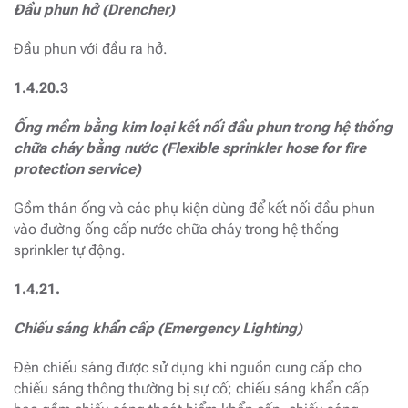
Đầu phun hở (Drencher)
Đầu phun với đầu ra hở.
1.4.20.3
Ống mềm bằng kim loại kết nối đầu phun trong hệ thống
chữa cháy bằng nước (Flexible sprinkler hose for fire
protection service)
Gồm thân ống và các phụ kiện dùng để kết nối đầu phun
vào đường ống cấp nước chữa cháy trong hệ thống
sprinkler tự động.
1.4.21.
Chiếu sáng khẩn cấp (Emergency Lighting)
Đèn chiếu sáng được sử dụng khi nguồn cung cấp cho
chiếu sáng thông thường bị sự cố; chiếu sáng khẩn cấp