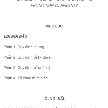
PROTECTION EQUIPMENTS
MỤC LỤC
LỜI NÓI ĐẦU
Phần 1. Quy định chung
Phần 2. Quy định về kỹ thuật
Phần 3. Quy định về quản lý
Phần 4. Tổ chức thực hiện
LỜI NÓI ĐẦU