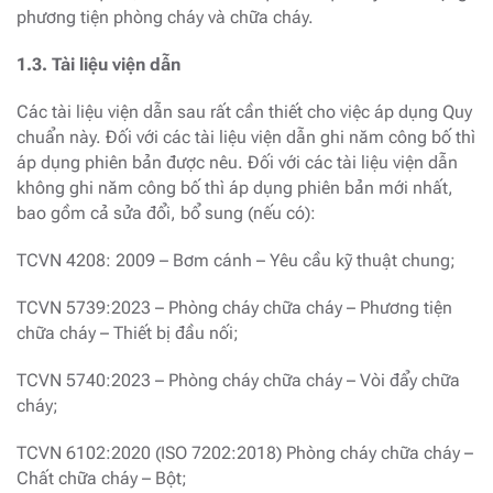
phương tiện phòng cháy và chữa cháy.
1.3. Tài liệu viện dẫn
Các tài liệu viện dẫn sau rất cần thiết cho việc áp dụng Quy
chuẩn này. Đối với các tài liệu viện dẫn ghi năm công bố thì
áp dụng phiên bản được nêu. Đối với các tài liệu viện dẫn
không ghi năm công bố thì áp dụng phiên bản mới nhất,
bao gồm cả sửa đổi, bổ sung (nếu có):
TCVN 4208: 2009 – Bơm cánh – Yêu cầu kỹ thuật chung;
TCVN 5739:2023 – Phòng cháy chữa cháy – Phương tiện
chữa cháy – Thiết bị đầu nối;
TCVN 5740:2023 – Phòng cháy chữa cháy – Vòi đẩy chữa
cháy;
TCVN 6102:2020 (ISO 7202:2018) Phòng cháy chữa cháy –
Chất chữa cháy – Bột;