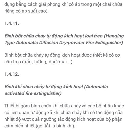
dụng bằng cách giải phóng khí có áp trong một chai chứa
riêng có áp suất cao).
1.4.11.
Bình bột chữa cháy tự động kích hoạt loại treo (Hanging
Type Automatic Diffusion Dry-powder Fire Extinguisher)
Bình bột chữa cháy tự động kích hoạt được thiết kế có cơ
cấu treo (trần, tường, dưới mái…).
1.4.12.
Bình khí chữa cháy tự động kích hoạt (Automatic
activated fire extinguisher)
Thiết bị gồm bình chứa khí chữa cháy và các bộ phận khác
có liên quan tự động xả khí chữa cháy khi có tác động của
nhiệt độ vượt quá ngưỡng tác động kích hoạt của bộ phận
cảm biến nhiệt (gọi tắt là bình khí).