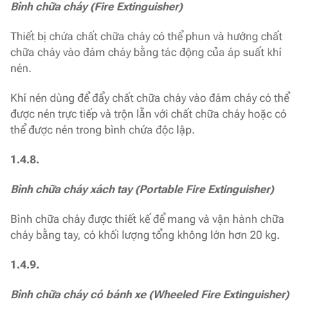
Bình chữa cháy (Fire Extinguisher)
Thiết bị chứa chất chữa cháy có thể phun và hướng chất
chữa cháy vào đám cháy bằng tác động của áp suất khí
nén.
Khí nén dùng để đẩy chất chữa cháy vào đám cháy có thể
được nén trực tiếp và trộn lẫn với chất chữa cháy hoặc có
thể được nén trong bình chứa độc lập.
1.4.8.
Bình chữa cháy xách tay (Portable Fire Extinguisher)
Bình chữa cháy được thiết kế để mang và vận hành chữa
cháy bằng tay, có khối lượng tổng không lớn hơn 20 kg.
1.4.9.
Bình chữa cháy có bánh xe (Wheeled Fire Extinguisher)