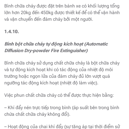
Bình chữa cháy được đặt trên bánh xe có khối lượng tổng
lớn hơn 20kg đến 450kg được thiết kế để có thể vận hành
và vận chuyển đến đám cháy bởi một người.
1.4.10.
Bình bột chữa cháy tự động kích hoạt (Automatic
Diffusion Dry-powder Fire Extinguisher)
Bình chữa cháy sử dụng chất chữa cháy là bột chữa cháy
và tự động kích hoạt khi có tác động của nhiệt độ môi
trường hoặc ngọn lửa của đám cháy đủ lớn vượt quá
ngưỡng tác động kích hoạt (nhiệt độ làm việc).
Việc phun chất chữa cháy có thể được thực hiện bằng:
– Khí đẩy nén trực tiếp trong bình (áp suất bên trong bình
chứa chất chữa cháy không đổi).
– Hoạt động của chai khí đẩy (sự tăng áp tại thời điểm sử