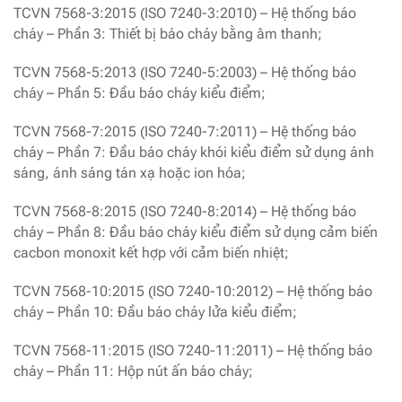
TCVN 7568-3:2015 (ISO 7240-3:2010) – Hệ thống báo
cháy – Phần 3: Thiết bị báo cháy bằng âm thanh;
TCVN 7568-5:2013 (ISO 7240-5:2003) – Hệ thống báo
cháy – Phần 5: Đầu báo cháy kiểu điểm;
TCVN 7568-7:2015 (ISO 7240-7:2011) – Hệ thống báo
cháy – Phần 7: Đầu báo cháy khói kiểu điểm sử dụng ánh
sáng, ánh sáng tán xạ hoặc ion hóa;
TCVN 7568-8:2015 (ISO 7240-8:2014) – Hệ thống báo
cháy – Phần 8: Đầu báo cháy kiểu điểm sử dụng cảm biến
cacbon monoxit kết hợp với cảm biến nhiệt;
TCVN 7568-10:2015 (ISO 7240-10:2012) – Hệ thống báo
cháy – Phần 10: Đầu báo cháy lửa kiểu điểm;
TCVN 7568-11:2015 (ISO 7240-11:2011) – Hệ thống báo
cháy – Phần 11: Hộp nút ấn báo cháy;