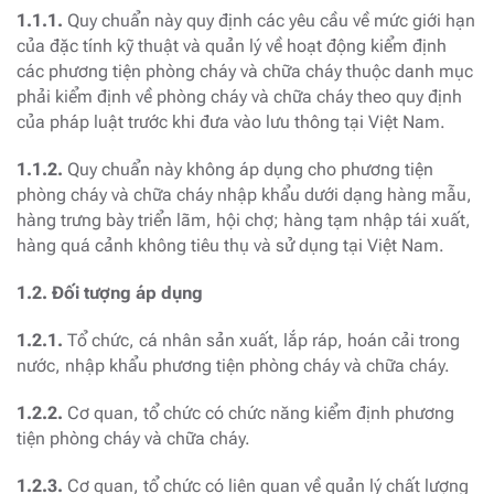
1.1.1.
Quy chuẩn này quy định các yêu cầu về mức giới hạn
của đặc tính kỹ thuật và quản lý về hoạt động kiểm định
các phương tiện phòng cháy và chữa cháy thuộc danh mục
phải kiểm định về phòng cháy và chữa cháy theo quy định
của pháp luật trước khi đưa vào lưu thông tại Việt Nam.
1.1.2.
Quy chuẩn này không áp dụng cho phương tiện
phòng cháy và chữa cháy nhập khẩu dưới dạng hàng mẫu,
hàng trưng bày triển lãm, hội chợ; hàng tạm nhập tái xuất,
hàng quá cảnh không tiêu thụ và sử dụng tại Việt Nam.
1.2. Đối tượng áp dụng
1.2.1.
Tổ chức, cá nhân sản xuất, lắp ráp, hoán cải trong
nước, nhập khẩu phương tiện phòng cháy và chữa cháy.
1.2.2.
Cơ quan, tổ chức có chức năng kiểm định phương
tiện phòng cháy và chữa cháy.
1.2.3.
Cơ quan, tổ chức có liên quan về quản lý chất lượng