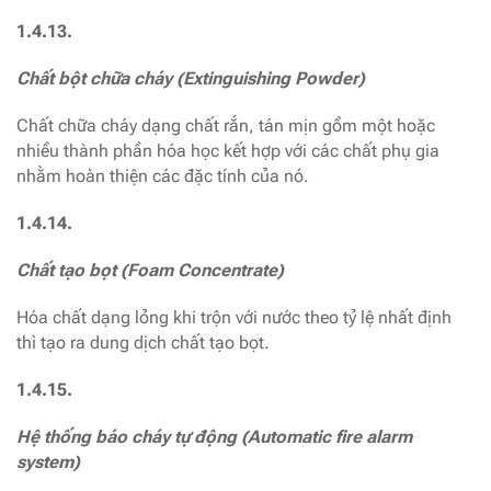
1.4.13.
Chất bột chữa cháy (Extinguishing Powder)
Chất chữa cháy dạng chất rắn, tán mịn gồm một hoặc
nhiều thành phần hóa học kết hợp với các chất phụ gia
nhằm hoàn thiện các đặc tính của nó.
1.4.14.
Chất tạo bọt (Foam Concentrate)
Hóa chất dạng lỏng khi trộn với nước theo tỷ lệ nhất định
thì tạo ra dung dịch chất tạo bọt.
1.4.15.
Hệ thống báo cháy tự động (Automatic fire alarm
system)