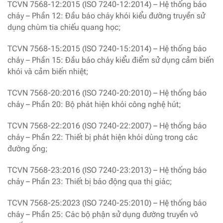
TCVN 7568-12:2015 (ISO 7240-12:2014) – Hệ thống báo
cháy – Phần 12: Đầu báo cháy khói kiểu đường truyền sử
dụng chùm tia chiếu quang học;
TCVN 7568-15:2015 (ISO 7240-15:2014) – Hệ thống báo
cháy – Phần 15: Đầu báo cháy kiểu điểm sử dụng cảm biến
khói và cảm biến nhiệt;
TCVN 7568-20:2016 (ISO 7240-20:2010) – Hệ thống báo
cháy – Phần 20: Bộ phát hiện khói công nghệ hút;
TCVN 7568-22:2016 (ISO 7240-22:2007) – Hệ thống báo
cháy – Phần 22: Thiết bị phát hiện khói dùng trong các
đường ống;
TCVN 7568-23:2016 (ISO 7240-23:2013) – Hệ thống báo
cháy – Phần 23: Thiết bị báo động qua thị giác;
TCVN 7568-25:2023 (ISO 7240-25:2010) – Hệ thống báo
cháy – Phần 25: Các bộ phận sử dụng đường truyền vô