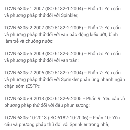
TCVN 6305-1:2007 (ISO 6182-1:2004) – Phần 1: Yêu cầu
và phương pháp thử đối với Spinkler;
TCVN 6305-2:2007 (ISO 6182-2:2005) – Phần 2: Yêu cầu
và phương pháp thử đối với van báo động kiểu ướt, bình
làm trễ và chuông nước;
TCVN 6305-5:2009 (ISO 6182-5:2006) – Phần 5: Yêu cầu
và phương pháp thử đối với van tràn;
TCVN 6305-7:2006 (ISO 6182-7:2004) – Phần 7: Yêu cầu
và phương pháp thử đối với Sprinkler phản ứng nhanh ngăn
chặn sớm (ESFP);
TCVN 6305-9:2013 (ISO 6182-9:2005 – Phần 9: Yêu cầu và
phương pháp thử đối với đầu phun sương;
TCVN 6305-10:2013 (ISO 6182-10:2006) – Phần 10: Yêu
cầu và phương pháp thử đối với Sprinkler trong nhà;