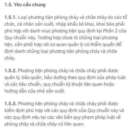
1.5. Yêu cầu chung
1.5.1.
Loại phương tiện phòng cháy và chữa cháy do các tổ
chức, cá nhân sản xuất, nhập khẩu kê khai, khai báo phải
phù hợp với danh mục phương tiện quy định tại Phần 2 của
Quy chuẩn này. Trường hợp chưa rõ chủng loại phương
tiện, cần phối hợp với cơ quan quản lý có thẩm quyền để
định danh chủng loại phương tiện phòng cháy và chữa
cháy.
1.5.2.
Phương tiện phòng cháy và chữa cháy phải được
quản lý, bảo quản, bảo dưỡng theo quy định của pháp luật
và các tiêu chuẩn, quy chuẩn kỹ thuật liên quan hoặc
hướng dẫn của nhà sản xuất.
1.5.3.
Phương tiện phòng cháy và chữa cháy phải được
kiểm định phù hợp với các quy định của Quy chuẩn này và
các quy định nêu tại các văn bản quy phạm pháp luật về
phòng cháy và chữa cháy có liên quan.