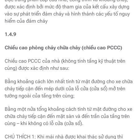
được xác định bởi mức độ tham gia của kết cấu xây dựng
vào sự phát triển đám cháy và hình thành các yếu tố nguy
hiểm của đám cháy
1.4.9
Chiều cao phòng cháy chữa cháy (chiều cao PCCC)
Chiều cao PCCC của nhà (không tính tầng kỹ thuật trên
cùng) được xác định như sau:
Bằng khoảng cách lớn nhất tính từ mặt đường cho xe chữa
cháy tiếp cận đến mép dưới của lỗ cửa (cửa sổ) mở trên
tường ngoài của tầng trên cùng;
Bằng một nửa tổng khoảng cách tính từ mặt đường cho xe
chữa cháy tiếp cận đến mặt sàn và đến trần của tầng trên
cùng – khi không có lỗ cửa (cửa sổ).
CHÚ THÍCH 1: Khi mái nhà được khai thác sử dụng thì