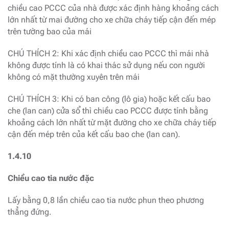
chiều cao PCCC của nhà được xác định hàng khoảng cách
lớn nhất từ mai đường cho xe chữa cháy tiếp cận đến mép
trên tường bao của mái
CHÚ THÍCH 2: Khi xác định chiều cao PCCC thì mái nhà
không được tính là có khai thác sử dụng nếu con người
không có mặt thường xuyên trên mái
CHÚ THÍCH 3: Khi có ban công (lô gia) hoặc kết cấu bao
che (lan can) cửa sổ thì chiều cao PCCC được tính bằng
khoảng cách lớn nhất từ mặt đường cho xe chữa cháy tiếp
cận đến mép trên của kết cấu bao che (lan can).
1.4.10
Chiều cao tia nước đặc
Lấy bằng 0,8 lần chiều cao tia nước phun theo phương
thẳng đứng.