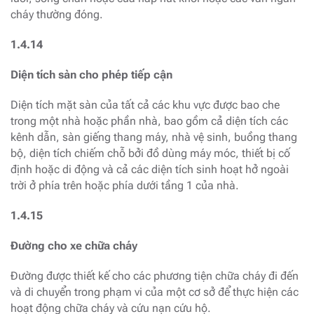
cháy thường đóng.
1.4.14
Diện tích sàn cho phép tiếp cận
Diện tích mặt sàn của tất cả các khu vực được bao che
trong một nhà hoặc phần nhà, bao gồm cả diện tích các
kênh dẫn, sàn giếng thang máy, nhà vệ sinh, buồng thang
bộ, diện tích chiếm chỗ bởi đồ dùng máy móc, thiết bị cố
định hoặc di động và cả các diện tích sinh hoạt hở ngoài
trời ở phía trên hoặc phía dưới tầng 1 của nhà.
1.4.15
Đường cho xe chữa cháy
Đường được thiết kế cho các phương tiện chữa cháy đi đến
và di chuyển trong phạm vi của một cơ sở để thực hiện các
hoạt động chữa cháy và cứu nạn cứu hộ.