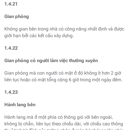
1.4.21
Gian phòng
Không gian bên trong nhà có công năng nhất định và được
giới hạn bởi các kết cấu xây dựng.
1.4.22
Gian phòng có người làm việc thường xuyên
Gian phòng mà con người có mặt ở đó không ít hơn 2 giờ
liên tục hoặc có mặt tổng cộng 6 giờ trong một ngày đêm.
1.4.23
Hành lang bên
Hành lang mà ở một phía có thông gió với bên ngoài,
không bị chắn, liên tục theo chiều dài, với chiều cao thông