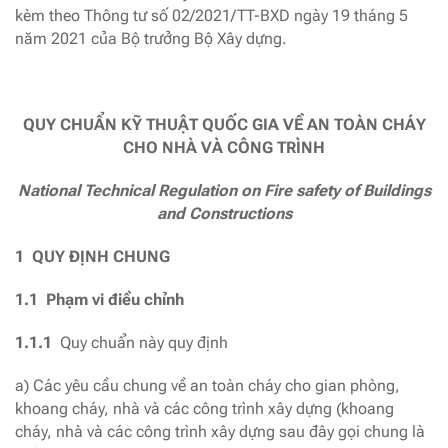
kèm theo Thông tư số 02/2021/TT-BXD ngày 19 tháng 5
năm 2021 của Bộ trưởng Bộ Xây dựng.
QUY CHUẨN KỸ THUẬT QUỐC GIA VỀ AN TOÀN CHÁY
CHO NHÀ VÀ CÔNG TRÌNH
National Technical Regulation on Fire safety of Buildings
and Constructions
1 QUY ĐỊNH CHUNG
1.1 Phạm vi điều chỉnh
1.1.1
Quy chuẩn này quy định
a) Các yêu cầu chung về an toàn cháy cho gian phòng,
khoang cháy, nhà và các công trình xây dựng (khoang
cháy, nhà và các công trình xây dựng sau đây gọi chung là