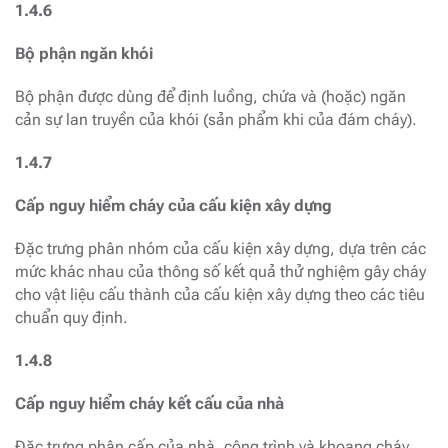
1.4.6
Bộ phận ngăn khói
Bộ phận được dùng để định luồng, chứa và (hoặc) ngăn
cản sự lan truyền của khói (sản phẩm khi của đám cháy).
1.4.7
Cấp nguy hiểm cháy của cấu kiện xây dựng
Đặc trưng phân nhóm của cấu kiện xây dựng, dựa trên các
mức khác nhau của thông số kết quả thử nghiệm gây cháy
cho vật liệu cấu thành của cấu kiện xây dựng theo các tiêu
chuẩn quy định.
1.4.8
Cấp nguy hiểm cháy kết cấu của nhà
Đặc trưng phân cấp của nhà, công trình và khoang cháy,