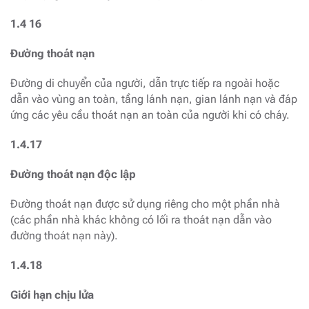
1.4 16
Đường thoát nạn
Đường di chuyển của người, dẫn trực tiếp ra ngoài hoặc
dẫn vào vùng an toàn, tầng lánh nạn, gian lánh nạn và đáp
ứng các yêu cầu thoát nạn an toàn của người khi có cháy.
1.4.17
Đường thoát nạn độc lập
Đường thoát nạn được sử dụng riêng cho một phần nhà
(các phần nhà khác không có lối ra thoát nạn dẫn vào
đường thoát nạn này).
1.4.18
Giới hạn chịu lửa