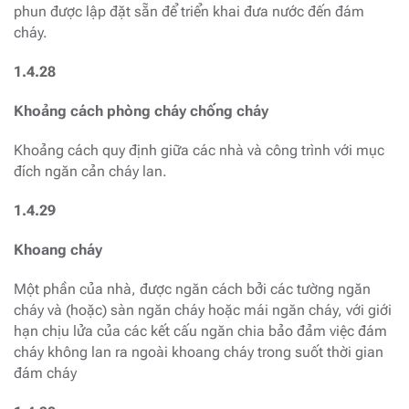
phun được lập đặt sẵn để triển khai đưa nước đến đám
cháy.
1.4.28
Khoảng cách phòng cháy chống cháy
Khoảng cách quy định giữa các nhà và công trình với mục
đích ngăn cản cháy lan.
1.4.29
Khoang cháy
Một phần của nhà, được ngăn cách bởi các tường ngăn
cháy và (hoặc) sàn ngăn cháy hoặc mái ngăn cháy, với giới
hạn chịu lửa của các kết cấu ngăn chia bảo đảm việc đám
cháy không lan ra ngoài khoang cháy trong suốt thời gian
đám cháy