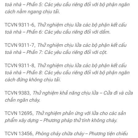
toà nhà – Phần 5: Các yêu cầu riêng đối với bộ phận ngăn
cách nằm ngang chịu tải.
TCVN 9311-6,
Thử nghiệm chịu lửa các bộ phận kết cấu
toà nhà – Phần 6: Các yêu cầu riêng đối với dầm.
TCVN 9311-7,
Thử nghiệm chịu lửa các bộ phận kết cấu
toà nhà – Phần 7: Các yêu cầu riêng đối với cột.
TCVN 9311-8,
Thử nghiệm chịu lửa các bộ phận kết cấu
toà nhà – Phần 8: Các yêu cầu riêng đối với bộ phận ngăn
cách đứng không chịu tải
.
TCVN 9383,
Thử nghiệm khả năng chịu lửa – Cửa đi và cửa
chắn ngăn cháy.
TCVN 12695,
Thử nghiệm phản ứng với lửa cho các sản
phẩm xây dựng – Phương pháp thử tính không cháy.
TCVN 13456,
Phòng cháy chữa cháy – Phương tiện chiếu