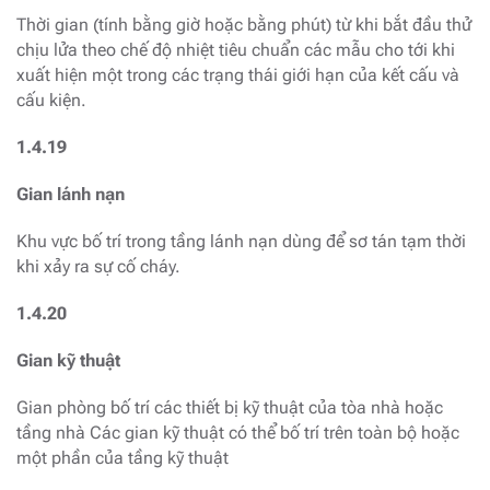
Thời gian (tính bằng giờ hoặc bằng phút) từ khi bắt đầu thử
chịu lửa theo chế độ nhiệt tiêu chuẩn các mẫu cho tới khi
xuất hiện một trong các trạng thái giới hạn của kết cấu và
cấu kiện.
1.4.19
Gian lánh nạn
Khu vực bố trí trong tầng lánh nạn dùng để sơ tán tạm thời
khi xảy ra sự cố cháy.
1.4.20
Gian kỹ thuật
Gian phòng bố trí các thiết bị kỹ thuật của tòa nhà hoặc
tầng nhà Các gian kỹ thuật có thể bố trí trên toàn bộ hoặc
một phần của tầng kỹ thuật