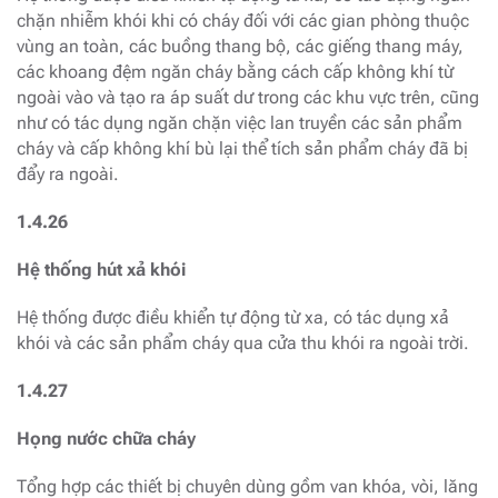
chặn nhiễm khói khi có cháy đối với các gian phòng thuộc
vùng an toàn, các buồng thang bộ, các giếng thang máy,
các khoang đệm ngăn cháy bằng cách cấp không khí từ
ngoài vào và tạo ra áp suất dư trong các khu vực trên, cũng
như có tác dụng ngăn chặn việc lan truyền các sản phẩm
cháy và cấp không khí bù lại thể tích sản phẩm cháy đã bị
đẩy ra ngoài.
1.4.26
Hệ thống hút xả khói
Hệ thống được điều khiển tự động từ xa, có tác dụng xả
khói và các sản phẩm cháy qua cửa thu khói ra ngoài trời.
1.4.27
Họng nước chữa cháy
Tổng hợp các thiết bị chuyên dùng gồm van khóa, vòi, lăng