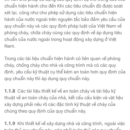
chuẩn hiện hành cho đến Khi các tiêu chuẩn đó được soát
xét lại, cũng như cho phép sử dụng các tiêu chuẩn hiện
hành của nước ngoài trên nguyên tắc bảo đảm yêu cầu của
quy chuẩn này và các quy định pháp luật của Việt Nam về
phòng cháy, chữa cháy cùng các quy định về áp dụng tiêu
chuẩn của nước ngoài trong hoạt động xây dựng ở Việt
Nam.
Trong các tài liệu chuẩn hiện hành có liên quan về phòng
cháy, chống cháy cho nhà và công trình mà có các quy
định, yêu cầu kỹ thuật cụ thể kém an toàn hơn quy định của
quy chuẩn này thì áp dụng quy chuẩn này.
1.1.8
Các tài liệu thiết kế về an toàn cháy và tài liệu kỹ
thuật về an toàn cháy của nhà, kết cấu cấu kiện và vật liệu
xây dựng phải nêu rõ các đặc tính kỹ thuật về cháy của
chúng theo quy định của quy chuẩn này.
1.1.9
Khi thiết kế về xây dựng nhà và công trình, ngoài việc