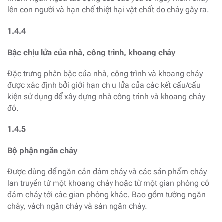
lên con người và hạn chế thiệt hại vật chất do cháy gây ra.
1.4.4
Bậc chịu lửa của nhà, công trình, khoang cháy
Đặc trưng phân bậc của nhà, công trình và khoang cháy
được xác định bởi giới hạn chịu lửa của các kết cấu/cấu
kiện sử dụng để xây dựng nhà công trình và khoang cháy
đó.
1.4.5
Bộ phận ngăn cháy
Được dùng để ngăn cản đám cháy và các sản phẩm cháy
lan truyền từ một khoang cháy hoặc từ một gian phòng có
đám cháy tới các gian phòng khác. Bao gồm tường ngăn
cháy, vách ngăn cháy và sàn ngăn cháy.