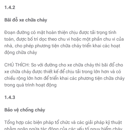
1.4.2
Bãi đỗ xe chữa cháy
Đoạn đường có mặt hoàn thiện chịu được tải trọng tính
toán, được bố trí dọc theo chu vi hoặc một phần chu vi của
nhà, cho phép phương tiện chữa cháy triển khai các hoạt
động chữa cháy
CHÚ THÍCH: So với đường cho xe chữa cháy thì bãi đổ cho
xe chữa cháy được thiết kế để chịu tải trong lớn hơn và có
chiều rộng lớn hơn để triển khai các phương tiện chữa cháy
trong quá trình hoạt động
1.4.3
Bảo vệ chống cháy
Tổng hợp các biện pháp tổ chức và các giải pháp kỹ thuật
nhằm ngăn ngừa tác động của các yếu tố nguy hiểm cháy