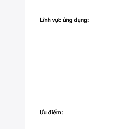
Lĩnh vực ứng dụng:
Ưu điểm: