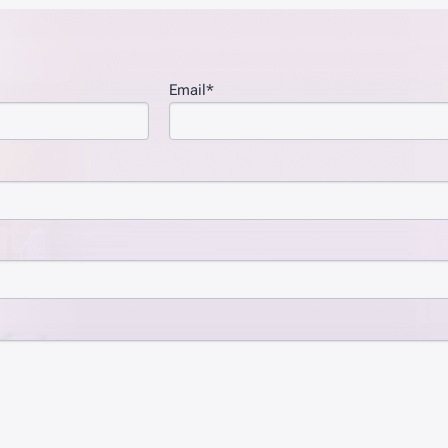
Email*