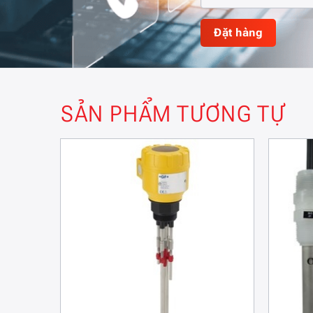
SẢN PHẨM TƯƠNG TỰ