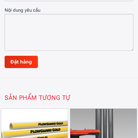
Nội dung yêu cầu
SẢN PHẨM TƯƠNG TỰ