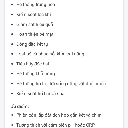
Hệ thống trung hòa
Kiểm soát lọc khí
Giám sát hiệu quả
Hoàn thiện bề mặt
Đông đặc kết tụ
Loại bỏ và phục hồi kim loại nặng
Tiêu hủy độc hại
Hệ thống khử trùng
Hệ thống hỗ trợ đời sống động vật dưới nước
Kiểm soát hồ bơi và spa
Ưu điểm:
Phiên bản lắp đặt tích hợp gắn kết và chìm
Tương thích với cảm biến pH hoặc ORP