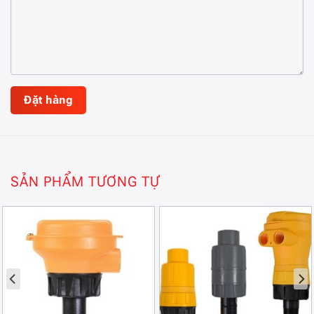
SẢN PHẨM TƯƠNG TỰ