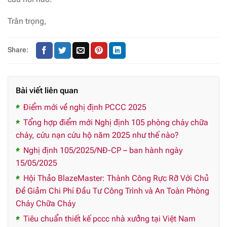
Trân trọng,
Share:
Bài viết liên quan
Điểm mới về nghị định PCCC 2025
Tổng hợp điểm mới Nghị định 105 phòng cháy chữa
cháy, cứu nạn cứu hộ năm 2025 như thế nào?
Nghị định 105/2025/NĐ-CP – ban hành ngày
15/05/2025
Hội Thảo BlazeMaster: Thành Công Rực Rỡ Với Chủ
Đề Giảm Chi Phí Đầu Tư Công Trình và An Toàn Phòng
Cháy Chữa Cháy
Tiêu chuẩn thiết kế pccc nhà xưởng tại Việt Nam