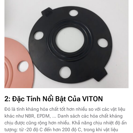
2:
Đặc Tính Nổi Bật Của VITON
Đó là tính kháng hóa chất tốt hơn nhiều so với các vật liệu
khác như NBR, EPDM, … Danh sách các hóa chất kháng
chịu được cũng rộng hơn nhiều. Khả năng chịu nhiệt độ ấn
tượng: từ -20 độ C đến hơn 200 độ C, trong khi vật liệu