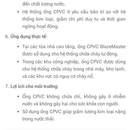
đến chất lượng nước.
Hệ thống ống CPVC ít yêu cầu bảo trì so với hệ
thống kim loại, giảm chi phí duy tu và thời gian
ngừng hoạt động.
Ứng dụng thực tế
:
Tại các tòa nhà cao tầng, ống CPVC BlazeMaster
được sử dụng cho hệ thống chữa cháy tự động.
Trong các khu công nghiệp, ống CPVC được dùng
cho hệ thống chữa cháy trong nhà máy, kho lạnh,
và các khu vực có nguy cơ cháy nổ.
Lợi ích cho môi trường
:
Ống CPVC không chứa chì, không gây ô nhiễm
nước và không gây hại cho sức khỏe con người.
Sử dụng ống CPVC giúp giảm lượng kim loại nặng
trong nước thải.