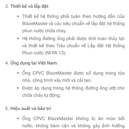
Thiết kế và lắp đặt
:
Thiết kế hệ thống phải tuân theo hướng dẫn của
BlazeMaster và các tiêu chuẩn về lắp đặt hệ thống
phun nước chữa cháy.
Hệ thống đường ống phải được tính toán thủy lực
và thiết kế theo Tiêu chuẩn về Lắp đặt Hệ thống
Phun nước (NFPA 13).
Ứng dụng tại Việt Nam
:
Ống CPVC BlazeMaster được sử dụng trong tòa
nhà, công trình xây mới và cải tạo.
Được áp dụng trong hệ thống đường ống ướt cho
chữa cháy tự động.
Hiệu suất và bảo trì
:
Ống CPVC BlazeMaster không bị ăn mòn bởi
nước, không bám cặn và không gây ảnh hưởng