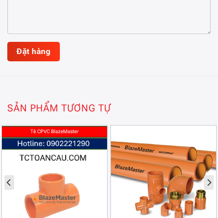
SẢN PHẨM TƯƠNG TỰ