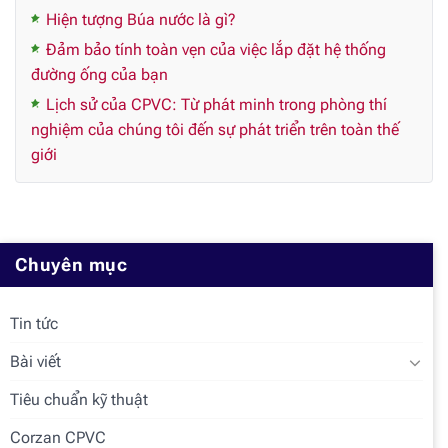
Hiện tượng Búa nước là gì?
Đảm bảo tính toàn vẹn của việc lắp đặt hệ thống
đường ống của bạn
Lịch sử của CPVC: Từ phát minh trong phòng thí
nghiệm của chúng tôi đến sự phát triển trên toàn thế
giới
Chuyên mục
Tin tức
Bài viết
Tiêu chuẩn kỹ thuật
Corzan CPVC