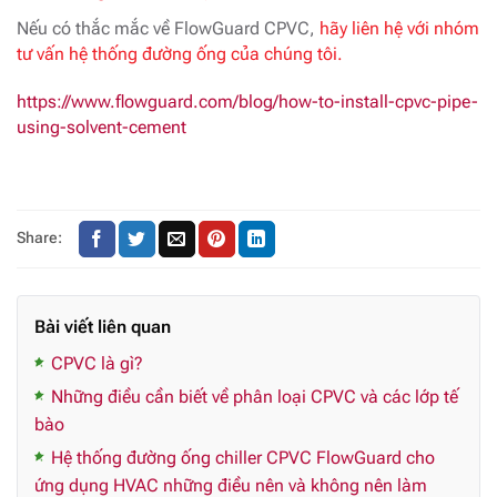
Nếu có thắc mắc về FlowGuard CPVC,
hãy liên hệ với nhóm
tư vấn hệ thống đường ống của chúng tôi.
https://www.flowguard.com/blog/how-to-install-cpvc-pipe-
using-solvent-cement
Share:
Bài viết liên quan
CPVC là gì?
Những điều cần biết về phân loại CPVC và các lớp tế
bào
Hệ thống đường ống chiller CPVC FlowGuard cho
ứng dụng HVAC những điều nên và không nên làm