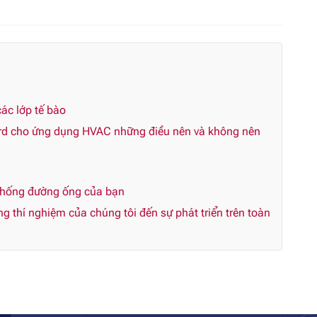
ác lớp tế bào
rd cho ứng dụng HVAC những điều nên và không nên
 thống đường ống của bạn
 thí nghiệm của chúng tôi đến sự phát triển trên toàn