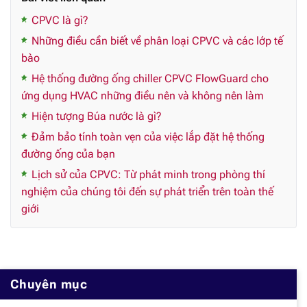
CPVC là gì?
Những điều cần biết về phân loại CPVC và các lớp tế
bào
Hệ thống đường ống chiller CPVC FlowGuard cho
ứng dụng HVAC những điều nên và không nên làm
Hiện tượng Búa nước là gì?
Đảm bảo tính toàn vẹn của việc lắp đặt hệ thống
đường ống của bạn
Lịch sử của CPVC: Từ phát minh trong phòng thí
nghiệm của chúng tôi đến sự phát triển trên toàn thế
giới
Chuyên mục