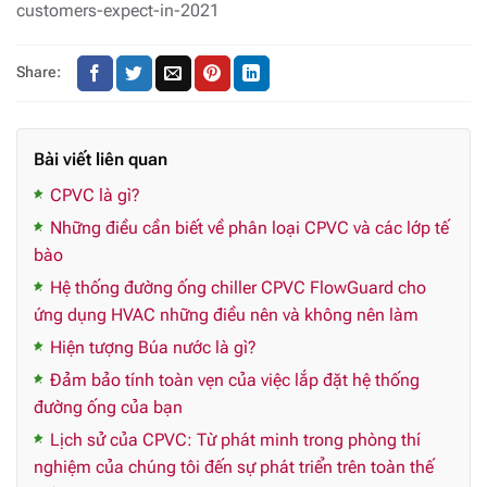
customers-expect-in-2021
Share:
Bài viết liên quan
CPVC là gì?
Những điều cần biết về phân loại CPVC và các lớp tế
bào
Hệ thống đường ống chiller CPVC FlowGuard cho
ứng dụng HVAC những điều nên và không nên làm
Hiện tượng Búa nước là gì?
Đảm bảo tính toàn vẹn của việc lắp đặt hệ thống
đường ống của bạn
Lịch sử của CPVC: Từ phát minh trong phòng thí
nghiệm của chúng tôi đến sự phát triển trên toàn thế