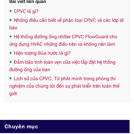
Bài viết liên quan
CPVC là gì?
Những điều cần biết về phân loại CPVC và các lớp tế
bào
Hệ thống đường ống chiller CPVC FlowGuard cho
ứng dụng HVAC những điều nên và không nên làm
Hiện tượng Búa nước là gì?
Đảm bảo tính toàn vẹn của việc lắp đặt hệ thống
đường ống của bạn
Lịch sử của CPVC: Từ phát minh trong phòng thí
nghiệm của chúng tôi đến sự phát triển trên toàn thế
giới
Chuyên mục