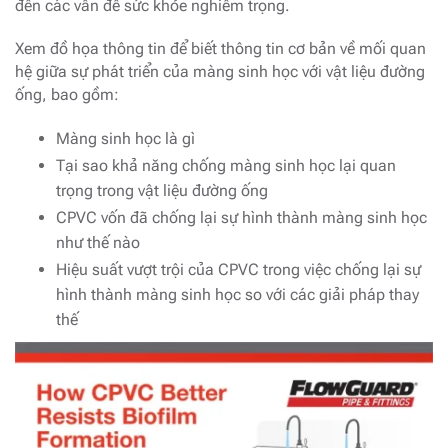
đến các vấn đề sức khỏe nghiêm trọng.
Xem đồ họa thông tin để biết thông tin cơ bản về mối quan
hệ giữa sự phát triển của màng sinh học với vật liệu đường
ống, bao gồm:
Màng sinh học là gì
Tại sao khả năng chống màng sinh học lại quan
trọng trong vật liệu đường ống
CPVC vốn đã chống lại sự hình thành màng sinh học
như thế nào
Hiệu suất vượt trội của CPVC trong việc chống lại sự
hình thành màng sinh học so với các giải pháp thay
thế