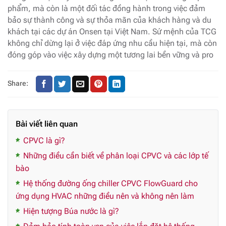
phẩm, mà còn là một đối tác đồng hành trong việc đảm
bảo sự thành công và sự thỏa mãn của khách hàng và du
khách tại các dự án Onsen tại Việt Nam. Sứ mệnh của TCG
không chỉ dừng lại ở việc đáp ứng nhu cầu hiện tại, mà còn
đóng góp vào việc xây dựng một tương lai bền vững và pro
Share:
Bài viết liên quan
CPVC là gì?
Những điều cần biết về phân loại CPVC và các lớp tế
bào
Hệ thống đường ống chiller CPVC FlowGuard cho
ứng dụng HVAC những điều nên và không nên làm
Hiện tượng Búa nước là gì?