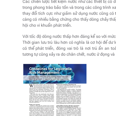
Các chiến lược tiết kiệm nước như các thiết bị có
trong phong trào bảo tồn và trong các công trình 
thay đổi tích cực như giảm sử dụng nước cũng có
càng có nhiều bằng chứng cho thấy dòng chảy thấ
hội cho vi khuẩn phát triển.
Với tốc độ dòng nước thấp hơn đáng kể so với mức
Thời gian lưu trú lâu hơn có nghĩa là cơ hội để dư
có thể phát triển, đóng vai trò là nơi trú ẩn an 
tương tự cũng xảy ra do chân chết, nước ứ đọng và