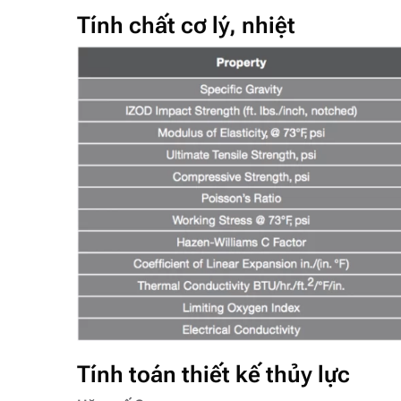
Tính chất cơ lý, nhiệt
Tính toán thiết kế thủy lực