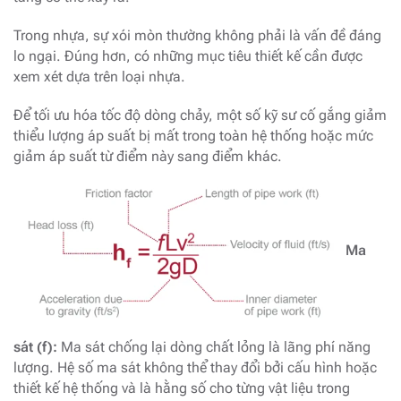
Trong nhựa, sự xói mòn thường không phải là vấn đề đáng
lo ngại. Đúng hơn, có những mục tiêu thiết kế cần được
xem xét dựa trên loại nhựa.
Để tối ưu hóa tốc độ dòng chảy, một số kỹ sư cố gắng giảm
thiểu lượng áp suất bị mất trong toàn hệ thống hoặc mức
giảm áp suất từ ​​điểm này sang điểm khác.
Ma
sát (f):
Ma sát chống lại dòng chất lỏng là lãng phí năng
lượng. Hệ số ma sát không thể thay đổi bởi cấu hình hoặc
thiết kế hệ thống và là hằng số cho từng vật liệu trong