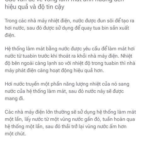
hiệu quả và độ tin cậy
Trong các nhà máy nhiệt điện, nước được đun sôi để tạo ra
hơi nước, sau đó được sử dụng để quay tua bin sản xuất
điện.
Hệ thống làm mát bằng nước được yêu cầu để làm mát hơi
nước từ tuabin trước khi thoát ra khỏi nhà máy điện. Nhiệt
độ bên ngoài càng lạnh so với nhiệt độ trong tuabin thì nhà
máy phát điện càng hoạt động hiệu quả hơn.
Hơi nước truyền một phần năng lượng nhiệt của nó sang
nước của hệ thống làm mát, sau đó nước này sẽ được
mang đi.
Các nhà máy điện lớn thường sẽ sử dụng hệ thống làm mát
một lần, lấy nước từ một vùng nước gần đó, tuần hoàn qua
hệ thống một lần, sau đó thải trở lại vùng nước ấm hơn
một chút.