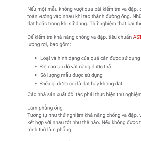
Nếu một mẫu không vượt qua bài kiểm tra va đập, 
toàn vướng vào nhau khi tạo thành đường ống. Những t
đặt hoặc trong khi sử dụng. Thử nghiệm thất bại th
Để kiểm tra khả năng chống va đập, tiêu chuẩn
AS
lượng rơi, bao gồm:
Loại và hình dạng của quả cân được sử dụng
Độ cao tại đó vật nặng được thả
Số lượng mẫu được sử dụng
Điều gì được coi là đạt hay không đạt
Các nhà sản xuất đối tác phải thực hiện thử nghiệ
Làm phẳng ống
Tương tự như thử nghiệm khả năng chống va đập, v
kết hợp với nhau tốt như thế nào. Nếu không được 
trình thử làm phẳng.