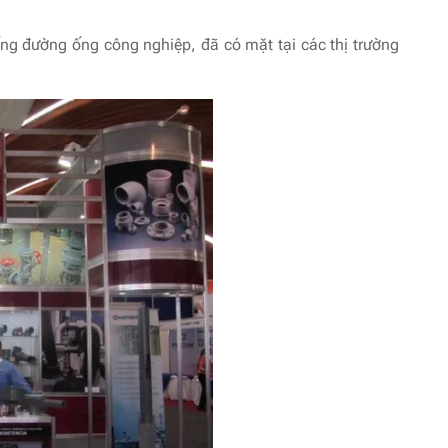
ng đường ống công nghiệp, đã có mặt tại các thị trường