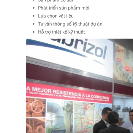
Phát triển sản phẩm mới
Lựa chọn vật liệu
Tư vấn thông số kỹ thuật dự án
Hỗ trợ thiết kế kỹ thuật