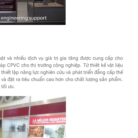
 và nhiều dịch vụ giá trị gia tăng được cung cấp cho
áp CPVC cho thị trường công nghiệp. Từ thiết kế vật liệu
thiết lập năng lực nghiên cứu và phát triển đẳng cấp thế
nh và đặt ra tiêu chuẩn cao hơn cho chất lượng sản phẩm.
tối ưu.