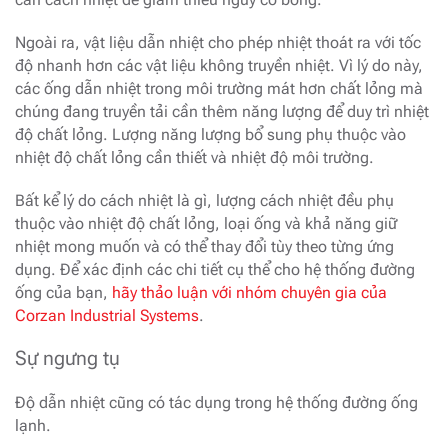
Ngoài ra, vật liệu dẫn nhiệt cho phép nhiệt thoát ra với tốc
độ nhanh hơn các vật liệu không truyền nhiệt. Vì lý do này,
các ống dẫn nhiệt trong môi trường mát hơn chất lỏng mà
chúng đang truyền tải cần thêm năng lượng để duy trì nhiệt
độ chất lỏng. Lượng năng lượng bổ sung phụ thuộc vào
nhiệt độ chất lỏng cần thiết và nhiệt độ môi trường.
Bất kể lý do cách nhiệt là gì, lượng cách nhiệt đều phụ
thuộc vào nhiệt độ chất lỏng, loại ống và khả năng giữ
nhiệt mong muốn và có thể thay đổi tùy theo từng ứng
dụng. Để xác định các chi tiết cụ thể cho hệ thống đường
ống của bạn,
hãy thảo luận với nhóm chuyên gia của
Corzan Industrial Systems
.
Sự ngưng tụ
Độ dẫn nhiệt cũng có tác dụng trong hệ thống đường ống
lạnh.