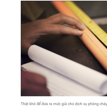
Thật khó để đưa ra mức giá cho dịch vụ phòng chá