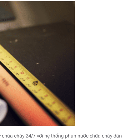
y chữa cháy 24/7 với hệ thống phun nước chữa cháy dân