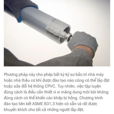
Phương pháp này cho phép bất kỳ kỹ sư bảo trì nhà máy
hoặc nhà thầu cơ khí được đào tạo nào cũng có thể lắp đặt
hoặc sửa đổi hệ thống CPVC. Tuy nhiên, việc tập luyện
đúng cách là điều cần thiết vì xi măng dung môi bôi không
đúng cách có thể khiến các khớp bị hỏng. Chương trình
đào tạo liên kết ASME B31.3 hiện có sẵn và rất được
khuyến khích cho tất cả những người lắp đặt.