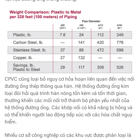
CPVC cũng loại bỏ nguy cơ hỏa hoạn liên quan đến việc nối
đường ống thép thông qua hàn. Hệ thống đường ống kim
loại đòi hỏi quá trình hàn nóng tốn kém và tốn thời gian,
thường khiến các mối nối trở thành bộ phận yếu nhất của
hệ thống đường ống. Các khớp nối có khả năng bị hỏng và
có thể khiến người lao động tiếp xúc với các hóa chất nguy
hiểm.
Nhiều cơ sở công nghiệp có các khu vực được phân loại là