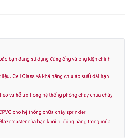
 bảo bạn đang sử dụng đúng ống và phụ kiện chính
liệu, Cell Class và khả năng chịu áp suất dài hạn
reo và hỗ trợ trong hệ thống phòng cháy chữa cháy
CPVC cho hệ thống chữa cháy sprinkler
Blazemaster của bạn khỏi bị đóng băng trong mùa