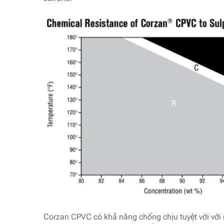
Corzan CPVC có khả năng chống chịu tuyệt vời với 