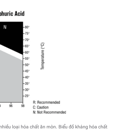
nhiều loại hóa chất ăn mòn. Biểu đồ kháng hóa chất