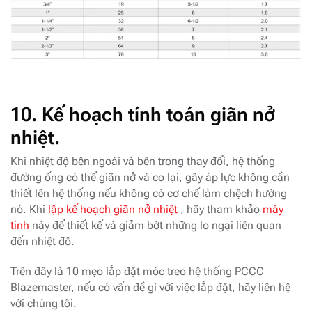
10.
Kế hoạch tính toán giãn nở
nhiệt.
Khi nhiệt độ bên ngoài và bên trong thay đổi, hệ thống
đường ống có thể giãn nở và co lại, gây áp lực không cần
thiết lên hệ thống nếu không có cơ chế làm chệch hướng
nó. Khi
lập kế hoạch giãn nở nhiệt
, hãy tham khảo
máy
tính
này để thiết kế và giảm bớt những lo ngại liên quan
đến nhiệt độ.
Trên đây là 10 mẹo lắp đặt móc treo hệ thống PCCC
Blazemaster, nếu có vấn đề gì với việc lắp đặt, hãy liên hệ
với chúng tôi.