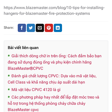
https://www.blazemaster.com/blog/10-tips-for-installing-
hangers-for-blazemaster-fire-protection-systems
Share:
Bài viết liên quan
Giải thích dòng chữ in trên ống: Cách đảm bảo bạn
đang sử dụng đúng ống và phụ kiện chính hãng
BlazeMaster®CPVC
Đánh giá chất lượng CPVC: Dựa vào mã vật liệu,
Cell Class và khả năng chịu áp suất dài hạn
Mã vật liệu CPVC 4120 là gì
Các phương pháp hay nhất để lắp đặt móc treo và
hỗ trợ trong hệ thống phòng cháy chữa cháy
BlazeMaster cpvc