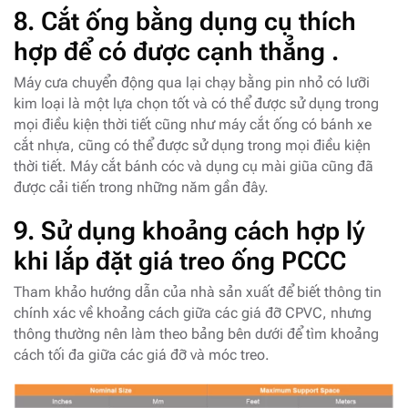
8
. Cắt ống bằng dụng cụ thích
hợp để có được cạnh thẳng .
Máy cưa chuyển động qua lại chạy bằng pin nhỏ có lưỡi
kim loại là một lựa chọn tốt và có thể được sử dụng trong
mọi điều kiện thời tiết cũng như máy cắt ống có bánh xe
cắt nhựa, cũng có thể được sử dụng trong mọi điều kiện
thời tiết. Máy cắt bánh cóc và dụng cụ mài giũa cũng đã
được cải tiến trong những năm gần đây.
9
. Sử dụng khoảng cách hợp lý
khi lắp đặt giá treo ống PCCC
Tham khảo hướng dẫn của nhà sản xuất để biết thông tin
chính xác về khoảng cách giữa các giá đỡ CPVC, nhưng
thông thường nên làm theo bảng bên dưới để tìm khoảng
cách tối đa giữa các giá đỡ và móc treo.