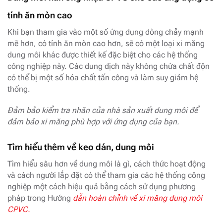
tính ăn mòn cao
Khi bạn tham gia vào một số ứng dụng dòng chảy mạnh
mẽ hơn, có tính ăn mòn cao hơn, sẽ có một loại xi măng
dung môi khác được thiết kế đặc biệt cho các hệ thống
công nghiệp này. Các dung dịch này không chứa chất độn
có thể bị một số hóa chất tấn công và làm suy giảm hệ
thống.
Đảm bảo kiểm tra nhãn của nhà sản xuất dung môi để
đảm bảo xi măng phù hợp với ứng dụng của bạn.
Tìm hiểu thêm về keo dán, dung môi
Tìm hiểu sâu hơn về dung môi là gì, cách thức hoạt động
và cách người lắp đặt có thể tham gia các hệ thống công
nghiệp một cách hiệu quả bằng cách sử dụng phương
pháp trong Hướng
dẫn hoàn chỉnh về xi măng dung môi
CPVC.