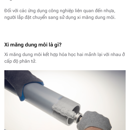
Đối với các ứng dụng công nghiệp liên quan đến nhựa,
người lắp đặt chuyển sang sử dụng xi măng dung môi.
Xi măng dung môi là gì?
Xi măng dung môi kết hợp hóa học hai mảnh lại với nhau ở
cấp độ phân tử.